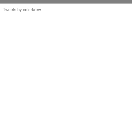
Tweets by colorkrew