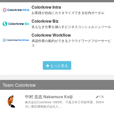
Colorkrew Intra
お客様が自由にカスタマイズできる社内ポータル
Colorkrew Biz
名もなき仕事を減らすビジネスコンシェルジュツール
Colorkrew Workflow
承認作業の集約ができるクラウドワークフローサービ
ス
もっと見る
Team Colorkrew
中村 圭志 Nakamura Keiji
176
株式会社Colorkrew 1993年、千葉大学工学部卒業、同年4
月に豊田通商株式会社入 …