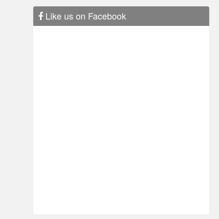
Like us on Facebook