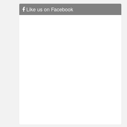
Like us on Facebook