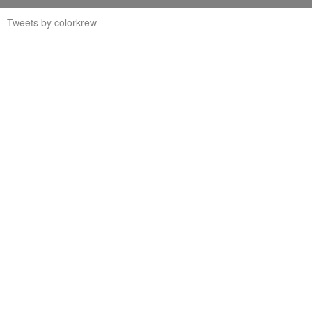
Tweets by colorkrew