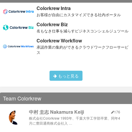
Colorkrew Intra
お客様が自由にカスタマイズできる社内ポータル
Colorkrew Biz
名もなき仕事を減らすビジネスコンシェルジュツール
Colorkrew Workflow
承認作業の集約ができるクラウドワークフローサービ
ス
もっと見る
Team Colorkrew
中村 圭志 Nakamura Keiji
176
株式会社Colorkrew 1993年、千葉大学工学部卒業、同年4
月に豊田通商株式会社入 …