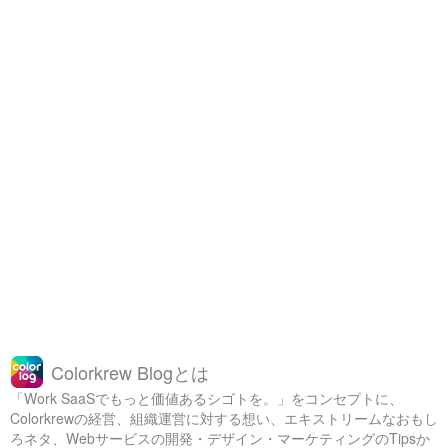
Colorkrew Blogとは
「Work SaaSでもっと価値あるシゴトを。」をコンセプトに、
Colorkrewの経営、組織運営に対する想い、エキストリームなおもし
ろネタ、Webサービスの開発・デザイン・マーケティングのTipsか