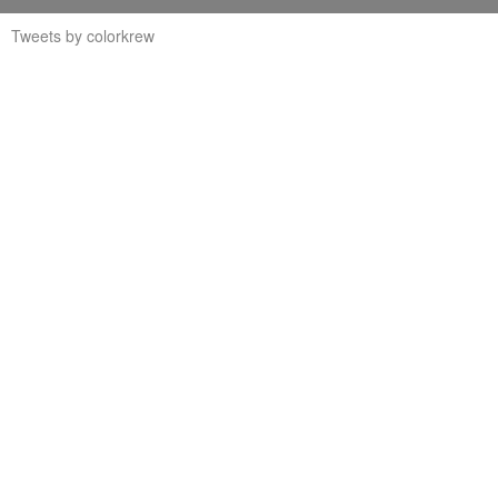
Tweets by colorkrew