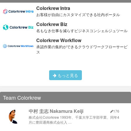
Colorkrew Intra
お客様が自由にカスタマイズできる社内ポータル
Colorkrew Biz
名もなき仕事を減らすビジネスコンシェルジュツール
Colorkrew Workflow
承認作業の集約ができるクラウドワークフローサービ
ス
もっと見る
Team Colorkrew
中村 圭志 Nakamura Keiji
176
株式会社Colorkrew 1993年、千葉大学工学部卒業、同年4
月に豊田通商株式会社入 …