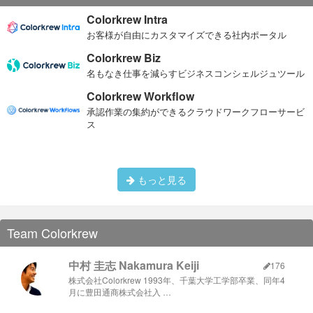
Colorkrew Intra
お客様が自由にカスタマイズできる社内ポータル
Colorkrew Biz
名もなき仕事を減らすビジネスコンシェルジュツール
Colorkrew Workflow
承認作業の集約ができるクラウドワークフローサービ
ス
もっと見る
Team Colorkrew
中村 圭志 Nakamura Keiji
176
株式会社Colorkrew 1993年、千葉大学工学部卒業、同年4
月に豊田通商株式会社入 …