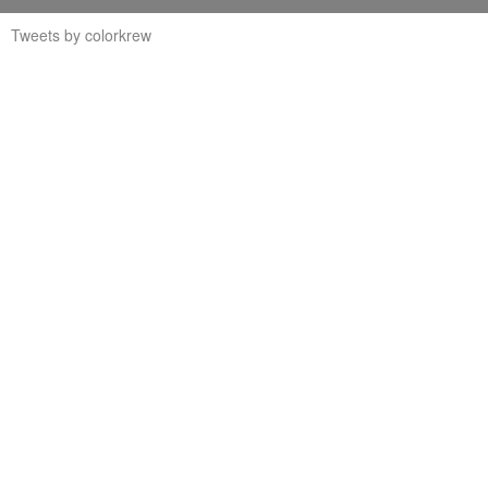
Tweets by colorkrew