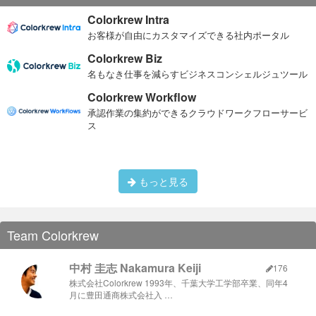
Colorkrew Intra
お客様が自由にカスタマイズできる社内ポータル
Colorkrew Biz
名もなき仕事を減らすビジネスコンシェルジュツール
Colorkrew Workflow
承認作業の集約ができるクラウドワークフローサービ
ス
もっと見る
Team Colorkrew
中村 圭志 Nakamura Keiji
176
株式会社Colorkrew 1993年、千葉大学工学部卒業、同年4
月に豊田通商株式会社入 …