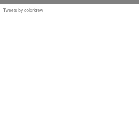
Tweets by colorkrew