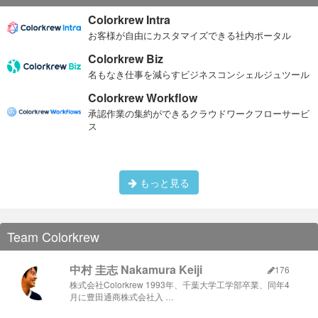
Colorkrew Intra
お客様が自由にカスタマイズできる社内ポータル
Colorkrew Biz
名もなき仕事を減らすビジネスコンシェルジュツール
Colorkrew Workflow
承認作業の集約ができるクラウドワークフローサービ
ス
もっと見る
Team Colorkrew
中村 圭志 Nakamura Keiji
176
株式会社Colorkrew 1993年、千葉大学工学部卒業、同年4
月に豊田通商株式会社入 …