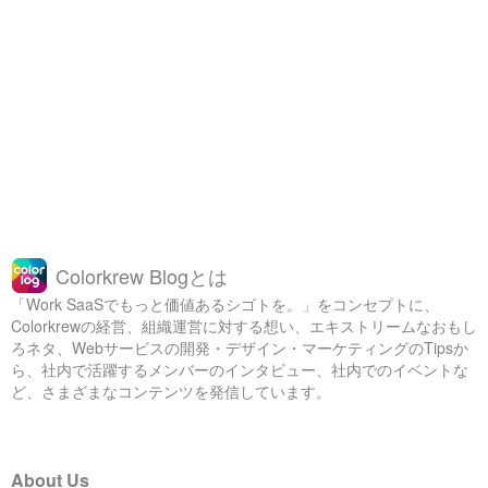
Colorkrew Blogとは
「Work SaaSでもっと価値あるシゴトを。」をコンセプトに、
Colorkrewの経営、組織運営に対する想い、エキストリームなおもし
ろネタ、Webサービスの開発・デザイン・マーケティングのTipsか
ら、社内で活躍するメンバーのインタビュー、社内でのイベントな
ど、さまざまなコンテンツを発信しています。
About Us