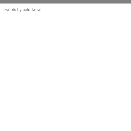
Tweets by colorkrew