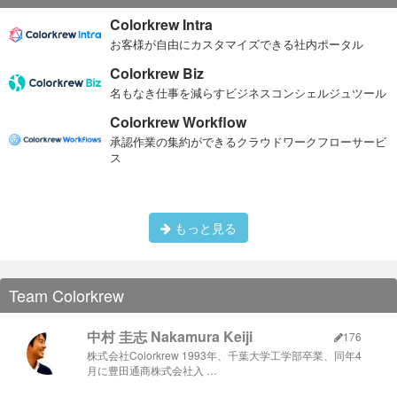
Colorkrew Intra
お客様が自由にカスタマイズできる社内ポータル
Colorkrew Biz
名もなき仕事を減らすビジネスコンシェルジュツール
Colorkrew Workflow
承認作業の集約ができるクラウドワークフローサービ
ス
もっと見る
Team Colorkrew
中村 圭志 Nakamura Keiji
176
株式会社Colorkrew 1993年、千葉大学工学部卒業、同年4
月に豊田通商株式会社入 …