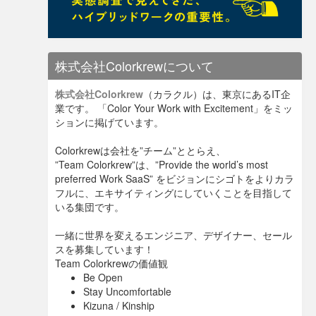
株式会社Colorkrewについて
株式会社Colorkrew
（カラクル）は、東京にあるIT企
業です。 「Color Your Work with Excitement」をミッ
ションに掲げています。
Colorkrewは会社を”チーム”ととらえ、
”Team Colorkrew”は、”Provide the world’s most
preferred Work SaaS” をビジョンにシゴトをよりカラ
フルに、エキサイティングにしていくことを目指して
いる集団です。
一緒に世界を変えるエンジニア、デザイナー、セール
スを募集しています！
Team Colorkrewの価値観
Be Open
Stay Uncomfortable
Kizuna / Kinship