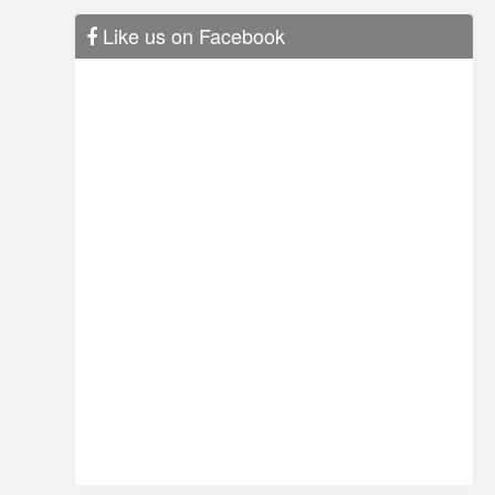
Like us on Facebook