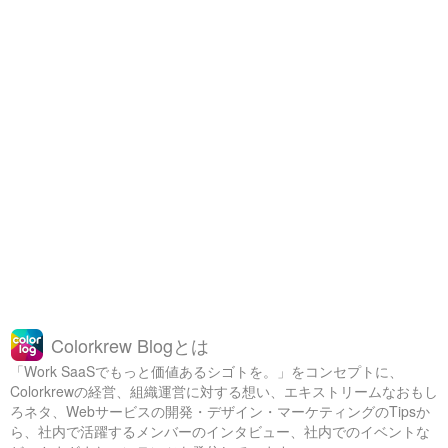
Colorkrew Blogとは
「Work SaaSでもっと価値あるシゴトを。」をコンセプトに、
Colorkrewの経営、組織運営に対する想い、エキストリームなおもし
ろネタ、Webサービスの開発・デザイン・マーケティングのTipsか
ら、社内で活躍するメンバーのインタビュー、社内でのイベントな