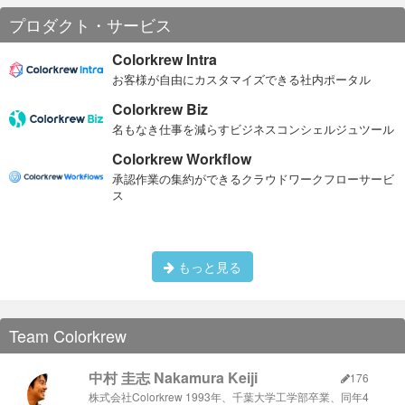
プロダクト・サービス
Colorkrew Intra
お客様が自由にカスタマイズできる社内ポータル
Colorkrew Biz
名もなき仕事を減らすビジネスコンシェルジュツール
Colorkrew Workflow
承認作業の集約ができるクラウドワークフローサービ
ス
もっと見る
Team Colorkrew
中村 圭志 Nakamura Keiji
176
株式会社Colorkrew 1993年、千葉大学工学部卒業、同年4