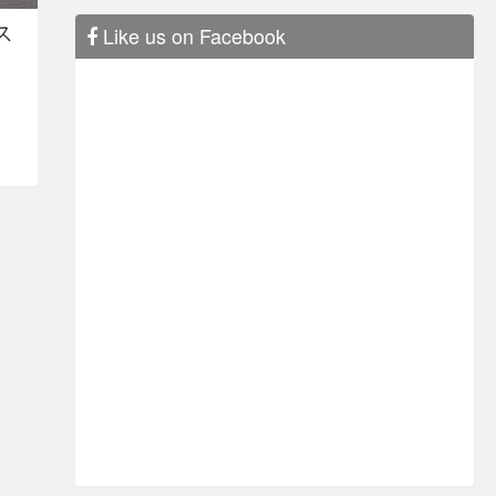
ス
Like us on Facebook