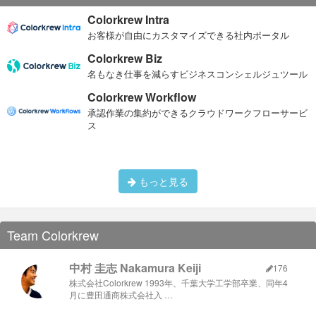
Colorkrew Intra
お客様が自由にカスタマイズできる社内ポータル
Colorkrew Biz
名もなき仕事を減らすビジネスコンシェルジュツール
Colorkrew Workflow
承認作業の集約ができるクラウドワークフローサービ
ス
もっと見る
Team Colorkrew
中村 圭志 Nakamura Keiji
176
株式会社Colorkrew 1993年、千葉大学工学部卒業、同年4
月に豊田通商株式会社入 …