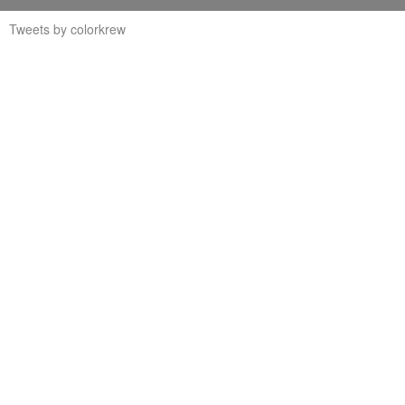
Tweets by colorkrew