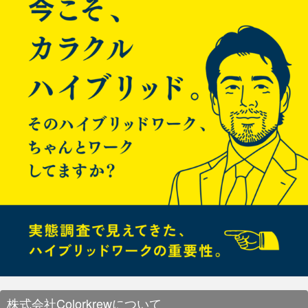
株式会社Colorkrewについて