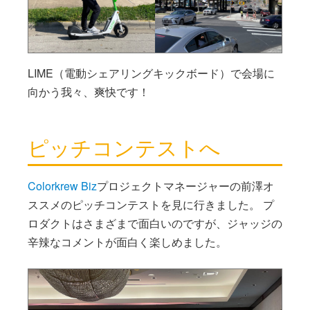
LIME（電動シェアリングキックボード）で会場に
向かう我々、爽快です！
ピッチコンテストへ
Colorkrew Biz
プロジェクトマネージャーの前澤オ
ススメのピッチコンテストを見に行きました。 プ
ロダクトはさまざまで面白いのですが、ジャッジの
辛辣なコメントが面白く楽しめました。