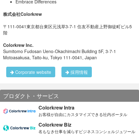
Embrace Differences
株式会社Colorkrew
〒111-0041東京都台東区元浅草3-7-1 住友不動産上野御徒町ビル5
階
Colorkrew Inc.
Sumitomo Fudosan Ueno-Okachimachi Building 5F, 3-7-1
Motoasakusa, Taito-ku, Tokyo 111-0041, Japan
Corporate website
採用情報
プロダクト・サービス
Colorkrew Intra
お客様が自由にカスタマイズできる社内ポータル
Colorkrew Biz
名もなき仕事を減らすビジネスコンシェルジュツール