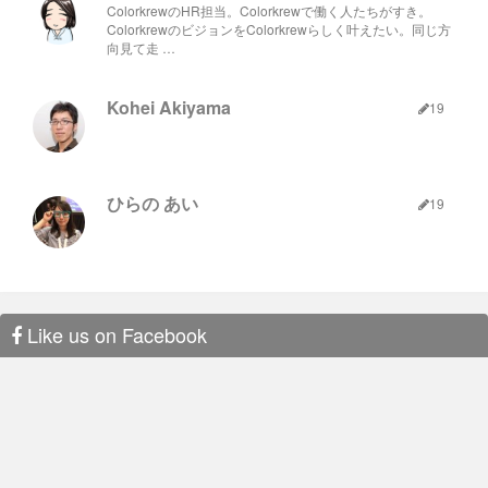
ColorkrewのHR担当。Colorkrewで働く人たちがすき。
ColorkrewのビジョンをColorkrewらしく叶えたい。同じ方
向見て走 …
Kohei Akiyama
19
ひらの あい
19
Like us on Facebook