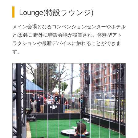
Lounge(特設ラウンジ)
メイン会場となるコンベンションセンターやホテル
とは別に 野外に特設会場が設置され、体験型アト
ラクションや最新デバイスに触れることができま
す。