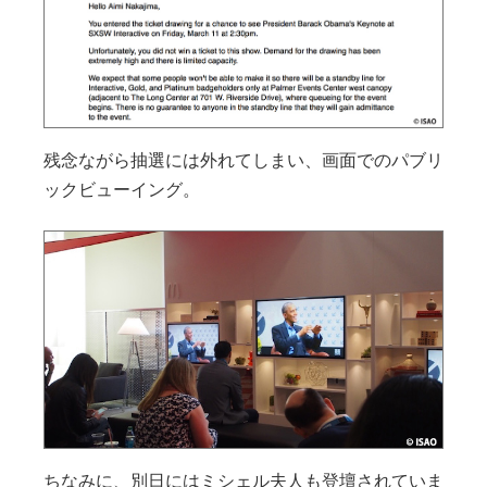
残念ながら抽選には外れてしまい、画面でのパブリ
ックビューイング。
ちなみに、別日にはミシェル夫人も登壇されていま