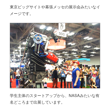
東京ビッグサイトや幕張メッセの展示会みたいなイ
メージです。
学生主体のスタートアップから、NASAみたいな有
名どころまで出展しています。