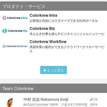
プロダクト・サービス
Colorkrew Intra
お客様が自由にカスタマイズできる社内ポータル
Colorkrew Biz
名もなき仕事を減らすビジネスコンシェルジュツール
Colorkrew Workflow
承認作業の集約ができるクラウドワークフローサービ
ス
もっと見る
Team Colorkrew
中村 圭志 Nakamura Keiji
176
株式会社Colorkrew 1993年、千葉大学工学部卒業、同年4