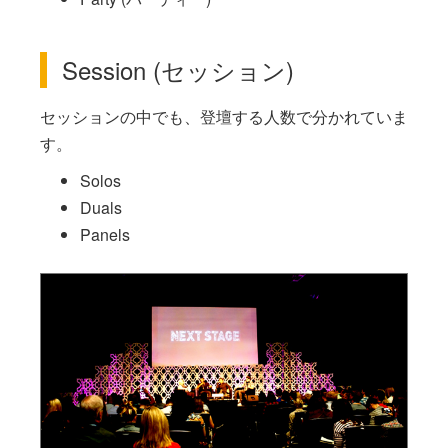
Session (セッション)
セッションの中でも、登壇する人数で分かれていま
す。
Solos
Duals
Panels