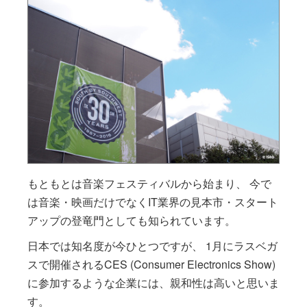
もともとは音楽フェスティバルから始まり、 今で
は音楽・映画だけでなくIT業界の見本市・スタート
アップの登竜門としても知られています。
日本では知名度が今ひとつですが、 1月にラスベガ
スで開催されるCES (Consumer Electronics Show)
に参加するような企業には、親和性は高いと思いま
す。