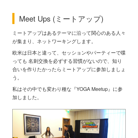
Meet Ups (ミートアップ)
ミートアップはあるテーマに沿って関心のある人々
が集まり、ネットワーキングします。
欧米は日本と違って、セッションやパーティーで喋
っても 名刺交換を必ずする習慣がないので、知り
合いを作りたかったらミートアップに参加しましょ
う。
私はその中でも変わり種な『YOGA Meetup』に参
加しました。