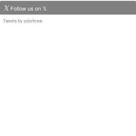
Follow us on 𝕏
Tweets by colorkrew