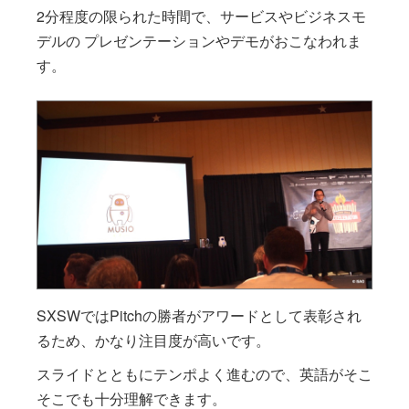
2分程度の限られた時間で、サービスやビジネスモ
デルの プレゼンテーションやデモがおこなわれま
す。
SXSWではPitchの勝者がアワードとして表彰され
るため、かなり注目度が高いです。
スライドとともにテンポよく進むので、英語がそこ
そこでも十分理解できます。