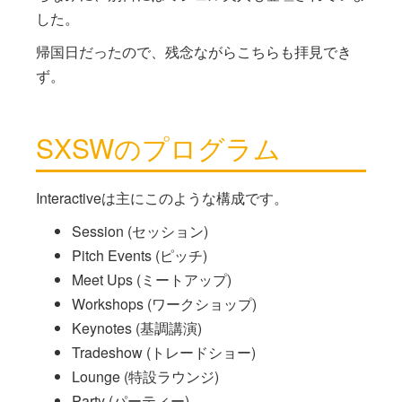
した。
帰国日だったので、残念ながらこちらも拝見でき
ず。
SXSWのプログラム
Interactiveは主にこのような構成です。
Session (セッション)
Pitch Events (ピッチ)
Meet Ups (ミートアップ)
Workshops (ワークショップ)
Keynotes (基調講演)
Tradeshow (トレードショー)
Lounge (特設ラウンジ)
Party (パーティー)