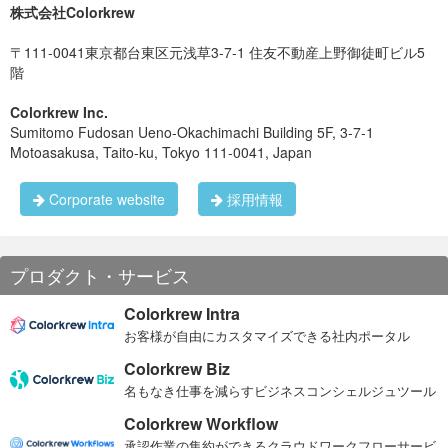
株式会社Colorkrew
〒111-0041東京都台東区元浅草3-7-1 住友不動産上野御徒町ビル5
階
Colorkrew Inc.
Sumitomo Fudosan Ueno-Okachimachi Building 5F, 3-7-1
Motoasakusa, Taito-ku, Tokyo 111-0041, Japan
Corporate website
採用情報
プロダクト・サービス
Colorkrew Intra
お客様が自由にカスタマイズできる社内ポータル
Colorkrew Biz
名もなき仕事を減らすビジネスコンシェルジュツール
Colorkrew Workflow
承認作業の集約ができるクラウドワークフローサービ