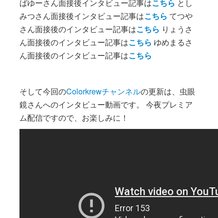
ばゆーさん面接後インタビュー記事は
こちら
とし
みつさん面接後インタビュー記事は
こちら
てつや
さん面接後のインタビュー記事は
こちら
りょうさ
ん面接後のインタビュー記事は
こちら
ゆめまるさ
ん面接後のインタビュー記事は
こちら
そして今回の
Colorkrewチャンネル
の更新は、虫眼
鏡さんへのインタビュー動画です。 今夜プレミア
ム配信ですので、お楽しみに！