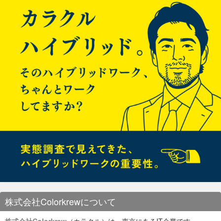
株式会社Colorkrewについて