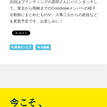
次回はブランディングの原田さんにバトンタッチし
て、東京から岡崎までのColorkrewメンバーの様子
を動画にまとめたものや、人事二人からの総括など
を更新予定です。お楽しみに！
東海オンエア
虫眼鏡