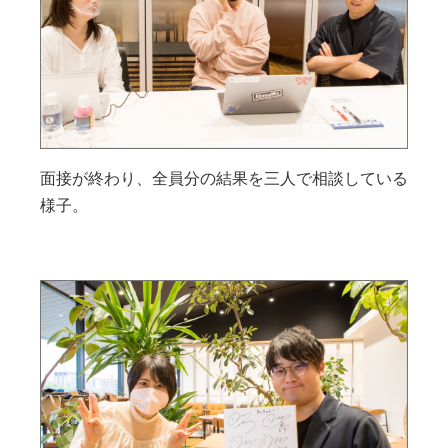
面接が終わり、全員分の結果を三人で相談している
様子。