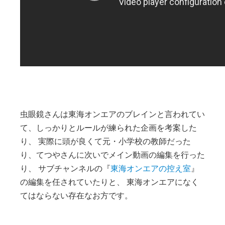
虫眼鏡さんは東海オンエアのブレインと言われてい
て、しっかりとルールが練られた企画を考案した
り、 実際に頭が良くて元・小学校の教師だった
り、てつやさんに次いでメイン動画の編集を行った
り、 サブチャンネルの『
東海オンエアの控え室
』
の編集を任されていたりと、 東海オンエアになく
てはならない存在なお方です。