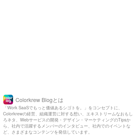
Colorkrew Blogとは
「Work SaaSでもっと価値あるシゴトを。」をコンセプトに、
Colorkrewの経営、組織運営に対する想い、エキストリームなおもし
ろネタ、Webサービスの開発・デザイン・マーケティングのTipsか
ら、社内で活躍するメンバーのインタビュー、社内でのイベントな
ど、さまざまなコンテンツを発信しています。