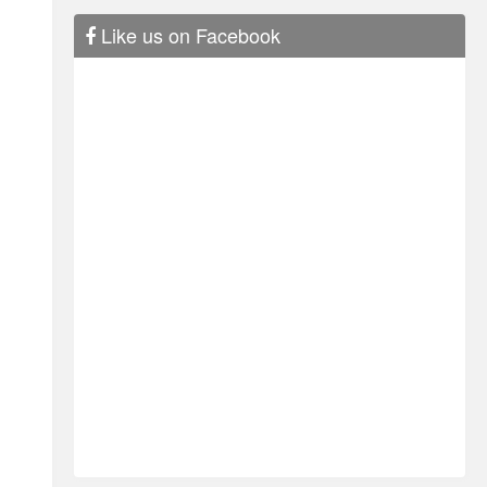
Like us on Facebook