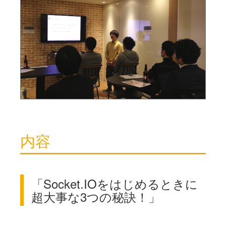
内容
「Socket.IOをはじめるときに
超大事な3つの秘訣！」