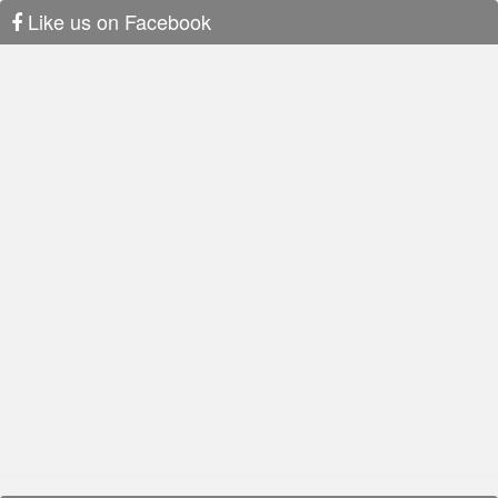
Like us on Facebook