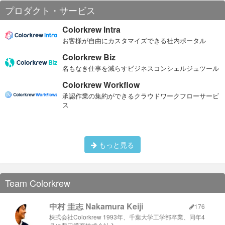
プロダクト・サービス
Colorkrew Intra
お客様が自由にカスタマイズできる社内ポータル
Colorkrew Biz
名もなき仕事を減らすビジネスコンシェルジュツール
Colorkrew Workflow
承認作業の集約ができるクラウドワークフローサービ
ス
もっと見る
Team Colorkrew
中村 圭志 Nakamura Keiji
176
株式会社Colorkrew 1993年、千葉大学工学部卒業、同年4