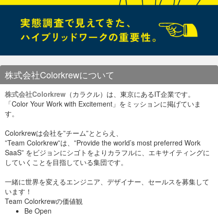
株式会社Colorkrewについて
株式会社Colorkrew
（カラクル）は、東京にあるIT企業です。
「Color Your Work with Excitement」をミッションに掲げていま
す。
Colorkrewは会社を”チーム”ととらえ、
”Team Colorkrew”は、”Provide the world’s most preferred Work
SaaS” をビジョンにシゴトをよりカラフルに、エキサイティングに
していくことを目指している集団です。
一緒に世界を変えるエンジニア、デザイナー、セールスを募集して
います！
Team Colorkrewの価値観
Be Open