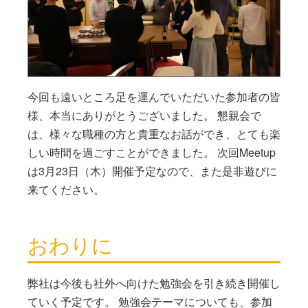
今回も遠いところ足を運んでいただいた参加者の皆
様、本当にありがとうございました。 懇親会で
は、様々な職種の方と貴重なお話ができ、とても楽
しい時間を過ごすことができました。 次回Meetup
は3月23日（木）開催予定なので、また是非遊びに
来てください。
おわりに
弊社は今後も社外へ向けた勉強会を引き続き開催し
ていく予定です。 勉強会テーマについても、参加