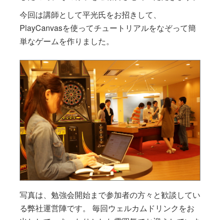
今回は講師として平光氏をお招きして、
PlayCanvasを使ってチュートリアルをなぞって簡
単なゲームを作りました。
写真は、勉強会開始まで参加者の方々と歓談してい
る弊社運営陣です。 毎回ウェルカムドリンクをお