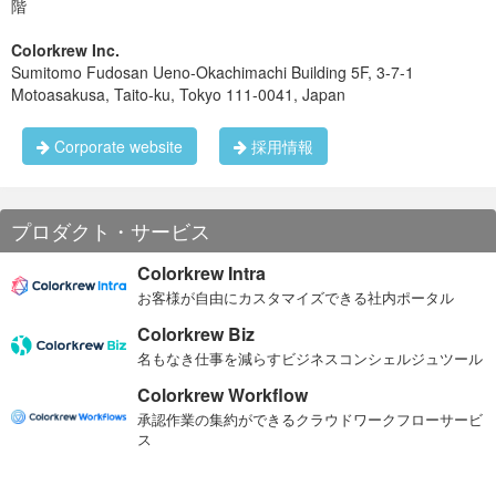
階
Colorkrew Inc.
Sumitomo Fudosan Ueno-Okachimachi Building 5F, 3-7-1
Motoasakusa, Taito-ku, Tokyo 111-0041, Japan
Corporate website
採用情報
プロダクト・サービス
Colorkrew Intra
お客様が自由にカスタマイズできる社内ポータル
Colorkrew Biz
名もなき仕事を減らすビジネスコンシェルジュツール
Colorkrew Workflow
承認作業の集約ができるクラウドワークフローサービ
ス