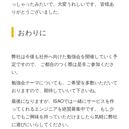
っしゃったみたいで、大変うれしいです。 皆様あ
りがとうございました。
おわりに
弊社は今後も社外へ向けた勉強会を開催していく予
定ですので、 ご都合のつく際は是非ご参加くださ
い。
勉強会テーマについても、ご希望を多数いただいて
おりますので、期待していいて下さいね。
最後になりますが、ISAOでは一緒にサービスを作
ってくれるエンジニアを絶賛募集中です。 もし少
しでもご興味を持っていただけましたら気軽に弊社
に遊びにいらしてください。