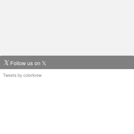
Follow us on 𝕏
Tweets by colorkrew