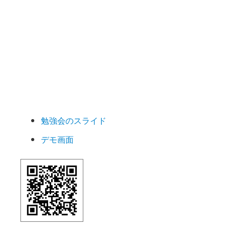
勉強会のスライド
デモ画面