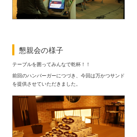
懇親会の様子
テーブルを囲ってみんなで乾杯！！
前回のハンバーガーにつづき、今回は万かつサンド
を提供させていただきました。