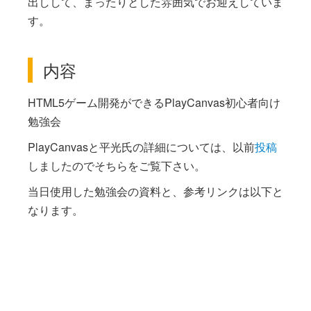
出しして、まったりとした雰囲気でお迎えしていま
す。
内容
HTML5ゲーム開発ができるPlayCanvas初心者向け
勉強会
PlayCanvasと平光氏の詳細については、以前
投稿
しましたのでそちらをご覧下さい。
当日使用した勉強会の資料と、参考リンクは以下と
なります。