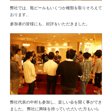
弊社では、瓶ビールもいくつか種類を取りそろえて
おります。
参加者の皆様にも、好評をいただきました。
弊社代表の中村も参加し、楽しい会を開く事ができ
ました。 弊社に興味を持っていただいた方もいら