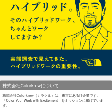
株式会社Colorkrewについて
株式会社Colorkrew
（カラクル）は、東京にあるIT企業です。
「Color Your Work with Excitement」をミッションに掲げていま
す。