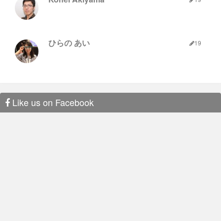
ひらの あい
19
Like us on Facebook