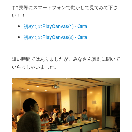
↑↑実際にスマートフォンで動かして見てみて下さ
い！！
初めてのPlayCanvas(1) - Qiita
初めてのPlayCanvas(2) - Qiita
短い時間ではありましたが、みなさん真剣に聞いて
いらっしゃいました。