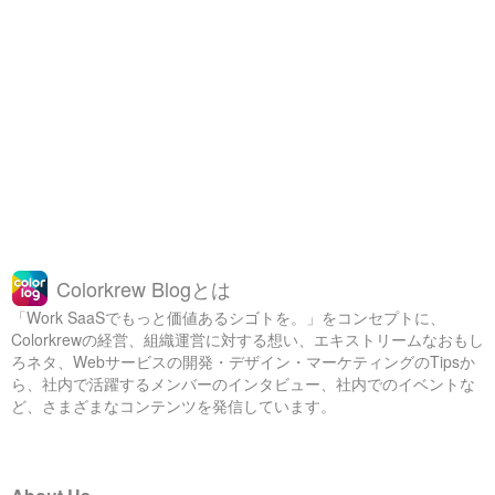
Colorkrew Blogとは
「Work SaaSでもっと価値あるシゴトを。」をコンセプトに、
Colorkrewの経営、組織運営に対する想い、エキストリームなおもし
ろネタ、Webサービスの開発・デザイン・マーケティングのTipsか
ら、社内で活躍するメンバーのインタビュー、社内でのイベントな
ど、さまざまなコンテンツを発信しています。