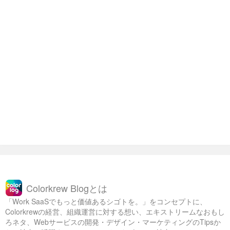
Colorkrew Blogとは
「Work SaaSでもっと価値あるシゴトを。」をコンセプトに、
Colorkrewの経営、組織運営に対する想い、エキストリームなおもし
ろネタ、Webサービスの開発・デザイン・マーケティングのTipsか