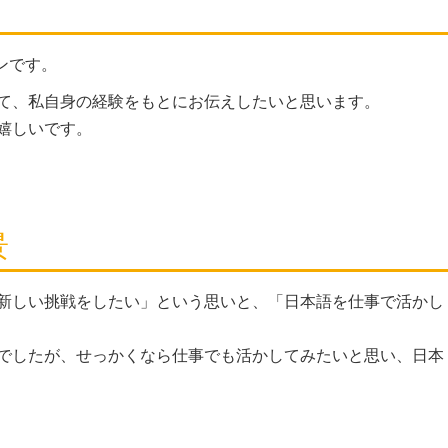
ユンです。
て、私自身の経験をもとにお伝えしたいと思います。
嬉しいです。
景
新しい挑戦をしたい」という思いと、「日本語を仕事で活かし
でしたが、せっかくなら仕事でも活かしてみたいと思い、日本