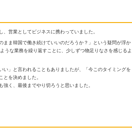
し、営業としてビジネスに携わっていました。
のまま韓国で働き続けていいのだろうか？」という疑問が浮か
じような業務を繰り返すことに、少しずつ物足りなさを感じるよ
いい」と言われることもありましたが、「今このタイミングを
ことを決めました。
も強く、最後までやり切ろうと思いました。