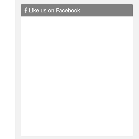
Like us on Facebook