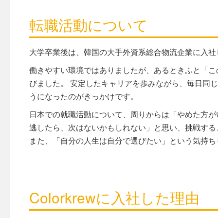
転職活動について
大学卒業後は、韓国の大手外資系総合物流企業に入社
働きやすい環境ではありましたが、あるときふと「こ
びました。 安定したキャリアを歩みながら、毎日同
うになったのがきっかけです。
日本での就職活動について、周りからは「やめた方が
逃したら、次はないかもしれない」と思い、挑戦する
また、「自分の人生は自分で選びたい」という気持ち
Colorkrewに入社した理由