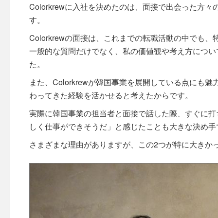
Colorkrewに入社を決めたのは、面接で出会った
す。
Colorkrewの面接は、これまでの転職活動の中でも
一般的な質問だけでなく、私の価値観や考え方につい
た。
また、Colorkrewが韓国事業を展開している点に
わってきた経験を活かせると考えたからです。
実際に韓国事業の担当者と面接で話した際、すぐに打
しく仕事ができそうだ」と感じたことも大きな決め手
さまざまな理由がありますが、この2つが特に大きか