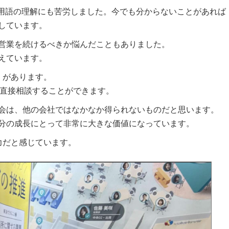
門用語の理解にも苦労しました。今でも分からないことがあれば
しています。
営業を続けるべきか悩んだこともありました。
えています。
境」があります。
ば直接相談することができます。
会は、他の会社ではなかなか得られないものだと思います。
分の成長にとって非常に大きな価値になっています。
魅力だと感じています。