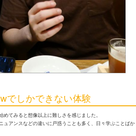
rewでしかできない体験
始めてみると想像以上に難しさを感じました。
ニュアンスなどの違いに戸惑うことも多く、日々学ぶことばか