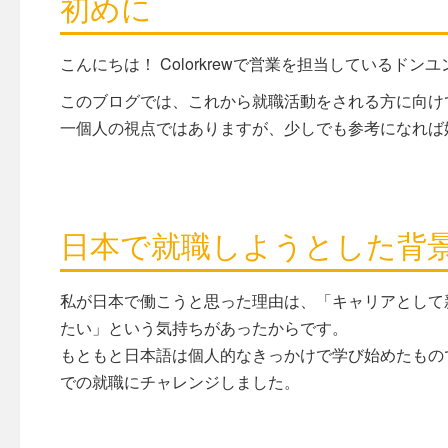
初めに
こんにちは！ Colorkrewで営業を担当しているドン
このブログでは、これから就職活動をされる方に向け
一個人の視点ではありますが、少しでも参考になれば
日本で就職しようとした背
私が日本で働こうと思った理由は、「キャリアとして
たい」という気持ちがあったからです。
もともと日本語は個人的なきっかけで学び始めたもの
での就職にチャレンジしました。