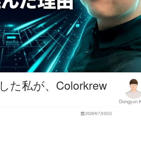
私が、Colorkrew
Dongyun 
2026年7月02日